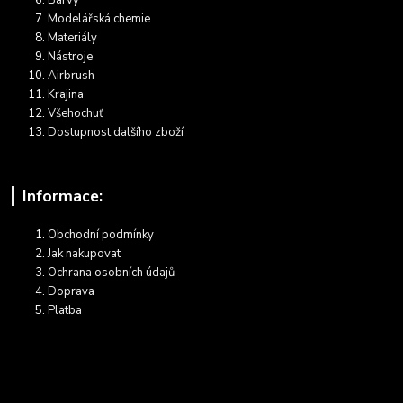
Modelářská chemie
Materiály
Nástroje
Airbrush
Krajina
Všehochuť
Dostupnost dalšího zboží
Informace:
Obchodní podmínky
Jak nakupovat
Ochrana osobních údajů
Doprava
Platba