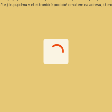
ašle ji kupujícímu v elektronické podobě emailem na adresu, ktero