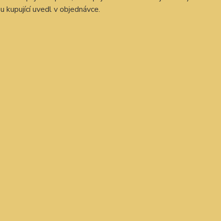
u kupující uvedl v objednávce.