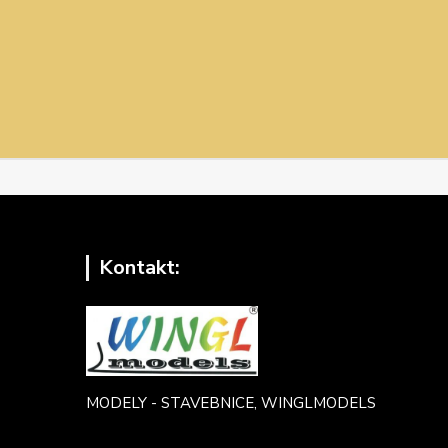
Kontakt:
MODELY - STAVEBNICE, WINGLMODELS