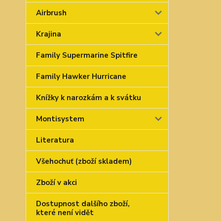
Airbrush
Krajina
Family Supermarine Spitfire
Family Hawker Hurricane
Knížky k narozkám a k svátku
Montisystem
Literatura
Všehochuť (zboží skladem)
Zboží v akci
Dostupnost dalšího zboží,
které není vidět