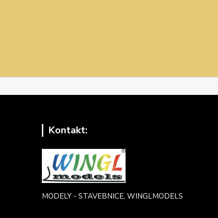
Kontakt:
MODELY - STAVEBNICE, WINGLMODELS