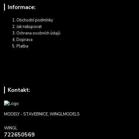
Informace:
Obchodní podmínky
Jak nakupovat
Ochrana osobních údajů
Doprava
Platba
Kontakt:
MODELY - STAVEBNICE, WINGLMODELS
WINGL
722650569