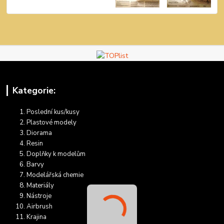
Kategorie:
Poslední kus/kusy
Plastové modely
Diorama
Resin
Doplňky k modelům
Barvy
Modelářská chemie
Materiály
Nástroje
Airbrush
Krajina