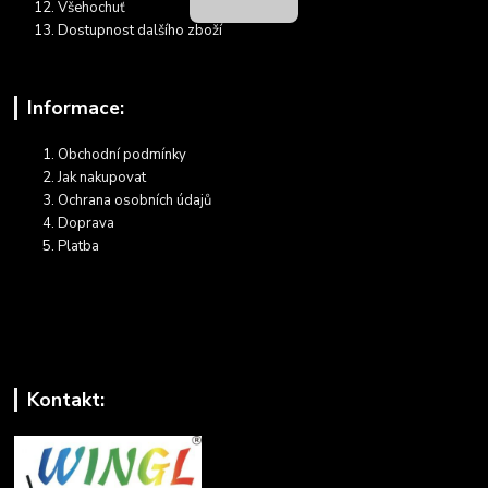
Všehochuť
Dostupnost dalšího zboží
Informace:
Obchodní podmínky
Jak nakupovat
Ochrana osobních údajů
Doprava
Platba
Kontakt: