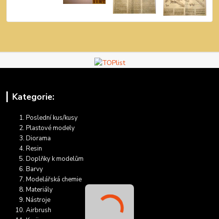
Kategorie:
Poslední kus/kusy
Plastové modely
Diorama
Resin
Doplňky k modelům
Barvy
Modelářská chemie
Materiály
Nástroje
Airbrush