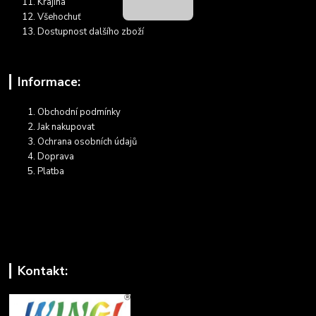
Krajina
Všehochuť
Dostupnost dalšího zboží
Informace:
Obchodní podmínky
Jak nakupovat
Ochrana osobních údajů
Doprava
Platba
Kontakt: