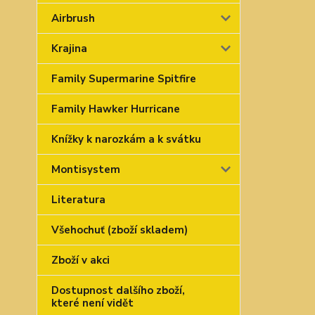
Airbrush
Krajina
Family Supermarine Spitfire
Family Hawker Hurricane
Knížky k narozkám a k svátku
Montisystem
Literatura
Všehochuť (zboží skladem)
Zboží v akci
Dostupnost dalšího zboží,
které není vidět