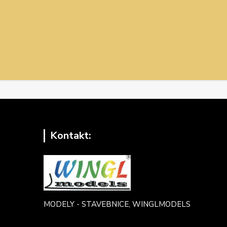
Kontakt:
MODELY - STAVEBNICE, WINGLMODELS