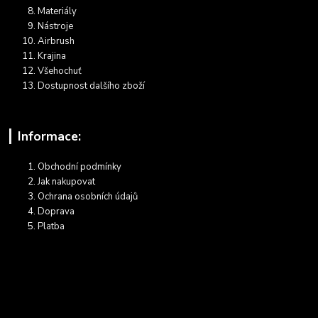
Materiály
Nástroje
Airbrush
Krajina
Všehochuť
Dostupnost dalšího zboží
Informace:
Obchodní podmínky
Jak nakupovat
Ochrana osobních údajů
Doprava
Platba