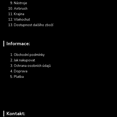
Nástroje
Airbrush
Krajina
Všehochuť
Dostupnost dalšího zboží
Informace:
Obchodní podmínky
Jak nakupovat
Ochrana osobních údajů
Doprava
Platba
Kontakt: