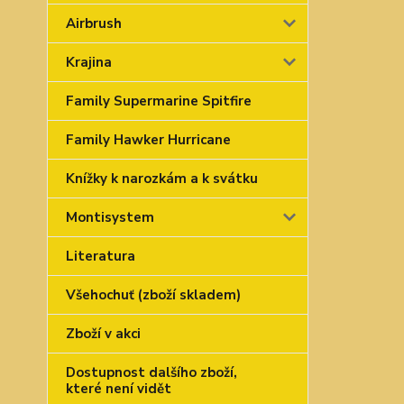
Airbrush
Krajina
Family Supermarine Spitfire
Family Hawker Hurricane
Knížky k narozkám a k svátku
Montisystem
Literatura
Všehochuť (zboží skladem)
Zboží v akci
Dostupnost dalšího zboží,
které není vidět