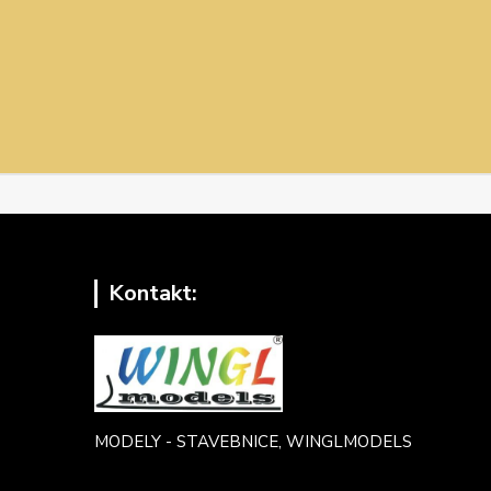
Kontakt:
MODELY - STAVEBNICE, WINGLMODELS