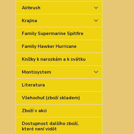
Airbrush
Krajina
Family Supermarine Spitfire
Family Hawker Hurricane
Knížky k narozkám a k svátku
Montisystem
Literatura
Všehochuť (zboží skladem)
Zboží v akci
Dostupnost dalšího zboží,
které není vidět