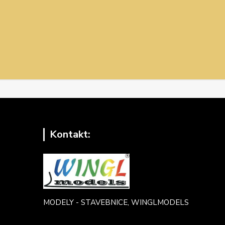
Kontakt:
MODELY - STAVEBNICE, WINGLMODELS