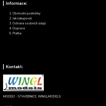
Informace:
Obchodní podmínky
Jak nakupovat
Ochrana osobních údajů
Doprava
Platba
Kontakt:
MODELY - STAVEBNICE, WINGLMODELS