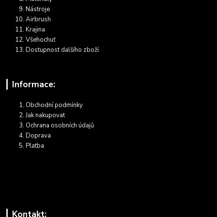
Nástroje
Airbrush
Krajina
Všehochuť
Dostupnost dalšího zboží
Informace:
Obchodní podmínky
Jak nakupovat
Ochrana osobních údajů
Doprava
Platba
Kontakt: