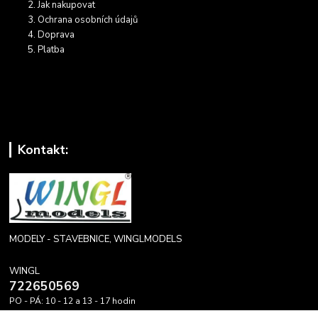
Jak nakupovat
Ochrana osobních údajů
Doprava
Platba
Kontakt:
MODELY - STAVEBNICE, WINGLMODELS
WINGL
722650569
PO - PÁ: 10 - 12 a 13 - 17 hodin