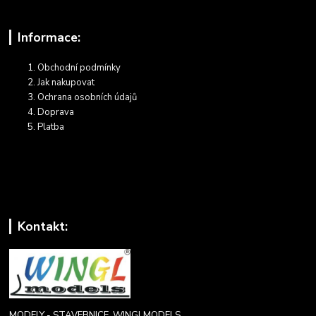
Informace:
Obchodní podmínky
Jak nakupovat
Ochrana osobních údajů
Doprava
Platba
Kontakt:
MODELY - STAVEBNICE, WINGLMODELS