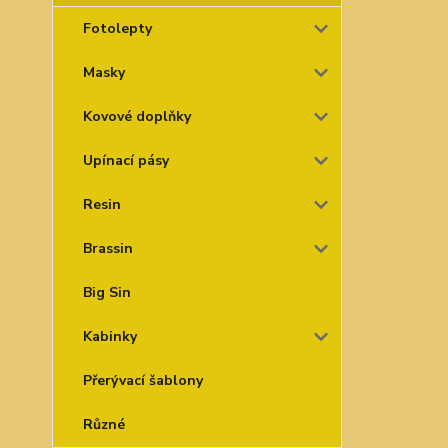
Fotolepty
Masky
Kovové doplňky
Upínací pásy
Resin
Brassin
Big Sin
Kabinky
Přerývací šablony
Různé