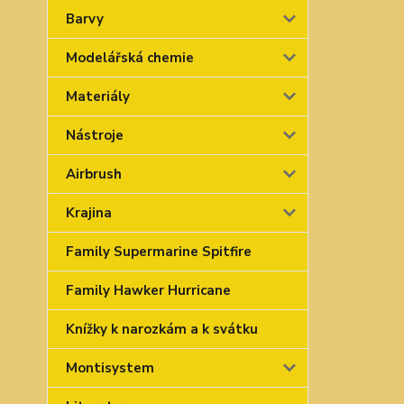
Barvy
Modelářská chemie
Materiály
Nástroje
Airbrush
Krajina
Family Supermarine Spitfire
Family Hawker Hurricane
Knížky k narozkám a k svátku
Montisystem