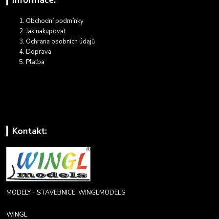
Obchodní podmínky
Jak nakupovat
Ochrana osobních údajů
Doprava
Platba
Kontakt:
MODELY - STAVEBNICE, WINGLMODELS
WINGL