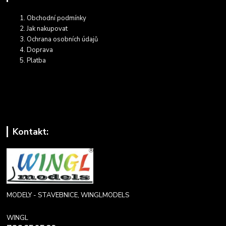
Obchodní podmínky
Jak nakupovat
Ochrana osobních údajů
Doprava
Platba
Kontakt:
MODELY - STAVEBNICE, WINGLMODELS
WINGL