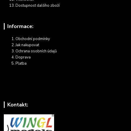
Dostupnost dalšího zboží
Informace:
Obchodní podmínky
Jak nakupovat
Ochrana osobních údajů
Doprava
Platba
Kontakt: