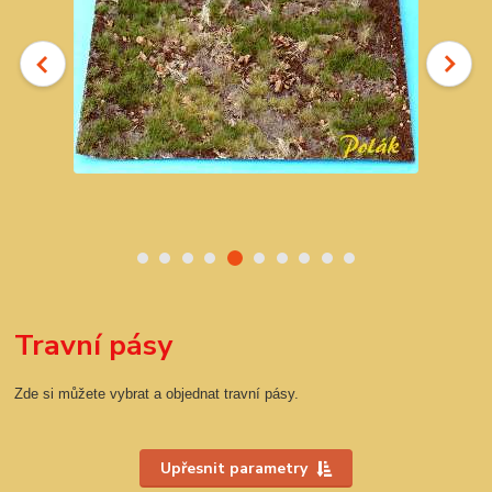
Travní pásy
Zde si můžete vybrat a objednat travní pásy.
Upřesnit parametry