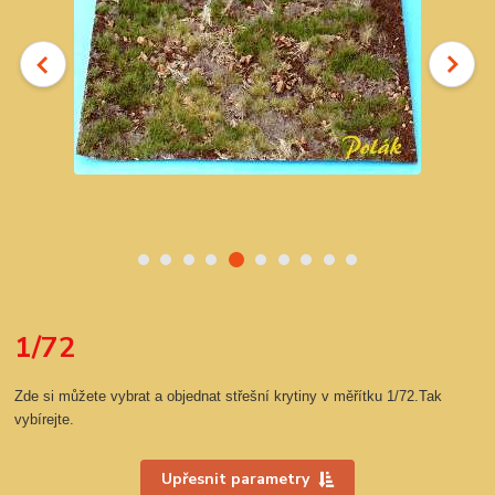
1/72
Zde si můžete vybrat a objednat střešní krytiny v měřítku 1/72.Tak
vybírejte.
Upřesnit parametry