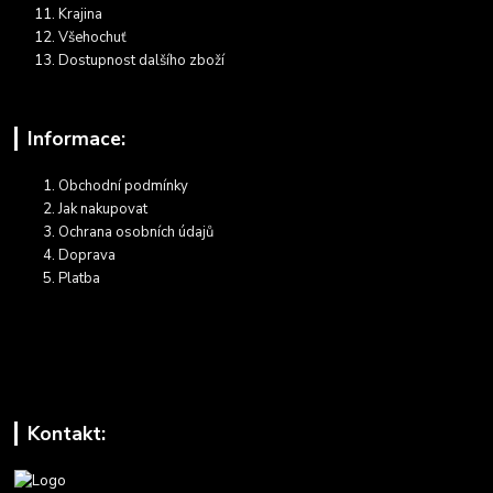
Krajina
Všehochuť
Dostupnost dalšího zboží
Informace:
Obchodní podmínky
Jak nakupovat
Ochrana osobních údajů
Doprava
Platba
Kontakt: