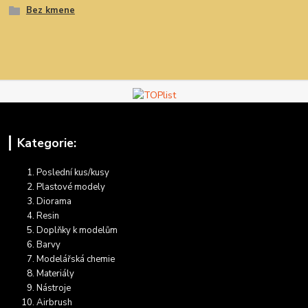
Bez kmene
Kategorie:
Poslední kus/kusy
Plastové modely
Diorama
Resin
Doplňky k modelům
Barvy
Modelářská chemie
Materiály
Nástroje
Airbrush