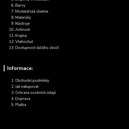
Barvy
Modelářská chemie
Materiály
Nástroje
Airbrush
Krajina
Všehochuť
Dostupnost dalšího zboží
Informace:
Obchodní podmínky
Jak nakupovat
Ochrana osobních údajů
Doprava
Platba