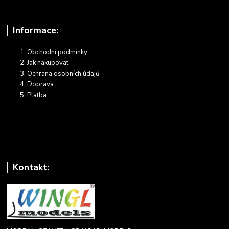
Informace:
Obchodní podmínky
Jak nakupovat
Ochrana osobních údajů
Doprava
Platba
Kontakt: