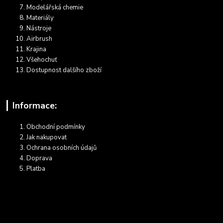
Modelářská chemie
Materiály
Nástroje
Airbrush
Krajina
Všehochuť
Dostupnost dalšího zboží
Informace:
Obchodní podmínky
Jak nakupovat
Ochrana osobních údajů
Doprava
Platba