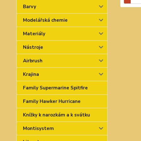
Barvy
Modelářská chemie
Materiály
Nástroje
Airbrush
Krajina
Family Supermarine Spitfire
Family Hawker Hurricane
Knížky k narozkám a k svátku
Montisystem