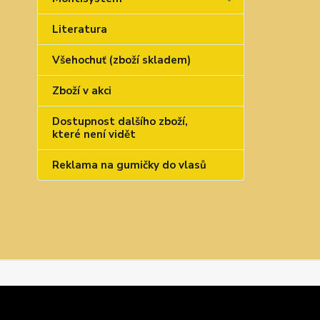
Literatura
Všehochuť (zboží skladem)
Zboží v akci
Dostupnost dalšího zboží,
které není vidět
Reklama na gumičky do vlasů