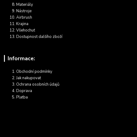
Materiály
Nástroje
Airbrush
Krajina
Všehochuť
Dostupnost dalšího zboží
Informace:
Obchodní podmínky
Jak nakupovat
Ochrana osobních údajů
Doprava
Platba