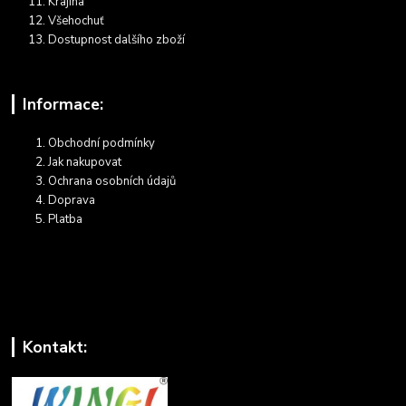
Krajina
Všehochuť
Dostupnost dalšího zboží
Informace:
Obchodní podmínky
Jak nakupovat
Ochrana osobních údajů
Doprava
Platba
Kontakt: