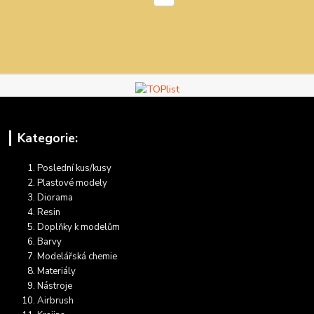
Kategorie:
Poslední kus/kusy
Plastové modely
Diorama
Resin
Doplňky k modelům
Barvy
Modelářská chemie
Materiály
Nástroje
Airbrush