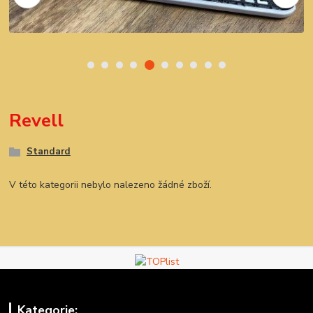
Revell
Standard
V této kategorii nebylo nalezeno žádné zboží.
Kategorie: