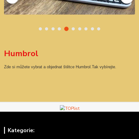
Humbrol
Zde si můžete vybrat a objednat štětce Humbrol.Tak vybírejte.
Kategorie: