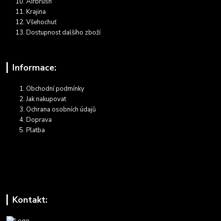
Airbrush
Krajina
Všehochuť
Dostupnost dalšího zboží
Informace:
Obchodní podmínky
Jak nakupovat
Ochrana osobních údajů
Doprava
Platba
Kontakt: