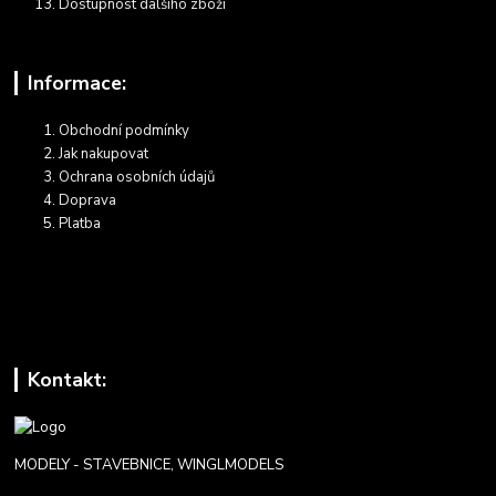
Dostupnost dalšího zboží
Informace:
Obchodní podmínky
Jak nakupovat
Ochrana osobních údajů
Doprava
Platba
Kontakt:
MODELY - STAVEBNICE, WINGLMODELS