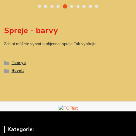
Spreje - barvy
Zde si můžete vybrat a objednat spreje.Tak vybírejte.
Tamiya
Revell
Kategorie: