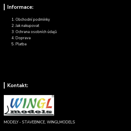
Informace:
Obchodní podmínky
Jak nakupovat
Ochrana osobních údajů
Doprava
Platba
Kontakt:
MODELY - STAVEBNICE, WINGLMODELS