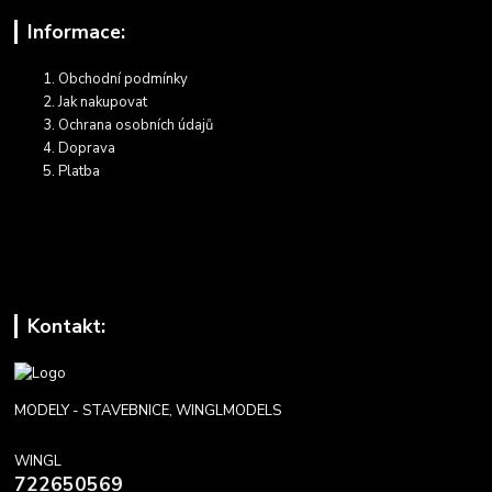
Informace:
Obchodní podmínky
Jak nakupovat
Ochrana osobních údajů
Doprava
Platba
Kontakt:
MODELY - STAVEBNICE, WINGLMODELS
WINGL
722650569