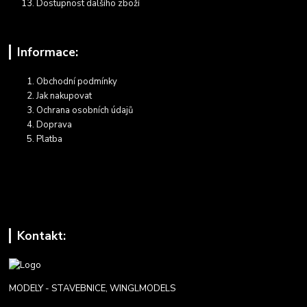
Dostupnost dalšího zboží
Informace:
Obchodní podmínky
Jak nakupovat
Ochrana osobních údajů
Doprava
Platba
Kontakt:
MODELY - STAVEBNICE, WINGLMODELS