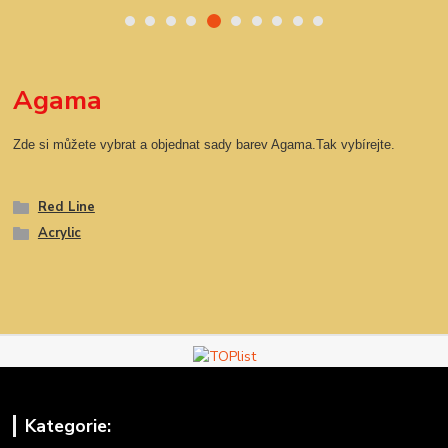
Agama
Zde si můžete vybrat a objednat sady barev Agama.Tak vybírejte.
Red Line
Acrylic
Kategorie: