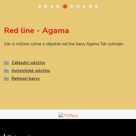
Red line - Agama
Zde si můžete vybrat a objednat red line barvy Agama.Tak vybírejte.
Základní odstíny
Autentické odstíny
Reflexní barvy