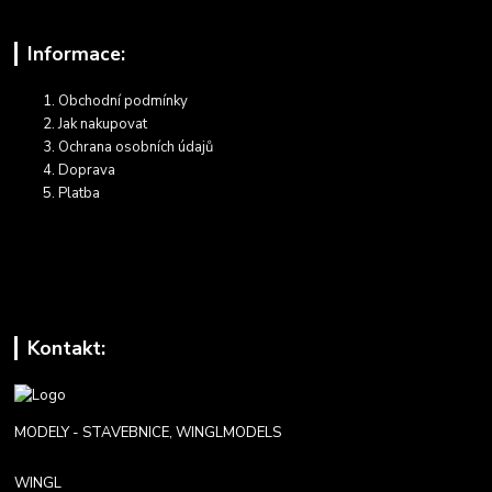
Informace:
Obchodní podmínky
Jak nakupovat
Ochrana osobních údajů
Doprava
Platba
Kontakt:
MODELY - STAVEBNICE, WINGLMODELS
WINGL