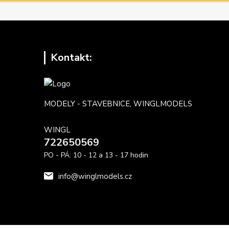
Kontakt:
MODELY - STAVEBNICE, WINGLMODELS
WINGL
722650569
PO - PÁ: 10 - 12 a 13 - 17 hodin
info@winglmodels.cz