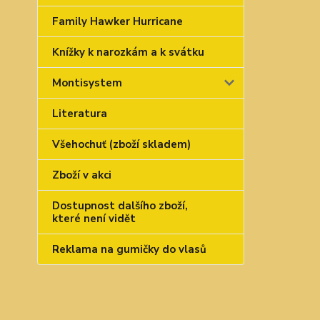
Family Hawker Hurricane
Knížky k narozkám a k svátku
Montisystem
Literatura
Všehochuť (zboží skladem)
Zboží v akci
Dostupnost dalšího zboží,
které není vidět
Reklama na gumičky do vlasů