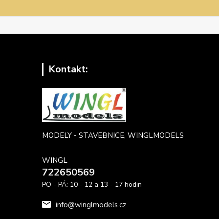
Kontakt:
MODELY - STAVEBNICE, WINGLMODELS
WINGL
722650569
PO - PÁ: 10 - 12 a 13 - 17 hodin
info@winglmodels.cz