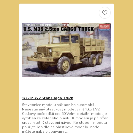
1/72 M35 2.5ton Cargo Truck
Stavebnice modelu nákladního automobilu.
Nesestavený plastikový model v měřítku 1/72
Celkový počet dílů cca 50 Velmi detailní model je
vyroben ze zeleného plastu. K modelu je přiložen
srozumitelný stavební návod. Ke slepení modelu
použijte lepidlo na plastikové modely. Model
můžete nabarvit barvami ...