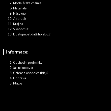
Modelářská chemie
Materiály
Nástroje
Airbrush
Krajina
Všehochuť
Dostupnost dalšího zboží
Informace:
Obchodní podmínky
Jak nakupovat
Ochrana osobních údajů
Doprava
Platba