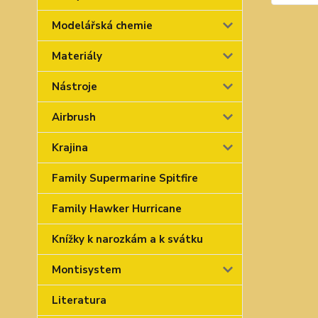
Modelářská chemie
Materiály
Nástroje
Airbrush
Krajina
Family Supermarine Spitfire
Family Hawker Hurricane
Knížky k narozkám a k svátku
Montisystem
Literatura