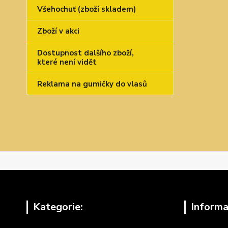
Všehochuť (zboží skladem)
Zboží v akci
Dostupnost dalšího zboží,
které není vidět
Reklama na gumičky do vlasů
Kategorie:
Informa