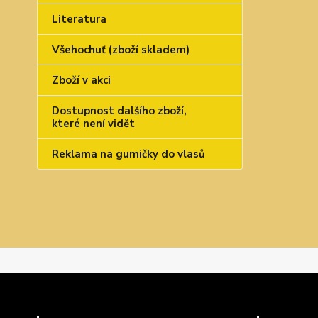
Literatura
Všehochuť (zboží skladem)
Zboží v akci
Dostupnost dalšího zboží,
které není vidět
Reklama na gumičky do vlasů