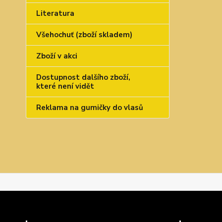
Literatura
Všehochuť (zboží skladem)
Zboží v akci
Dostupnost dalšího zboží,
které není vidět
Reklama na gumičky do vlasů