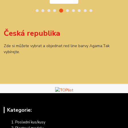
Česká republika
Zde si můžete vybrat a objednat red line barvy Agama.Tak
vybírejte.
Kategorie:
Poslední kus/kusy